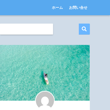
ホーム
お問い合せ