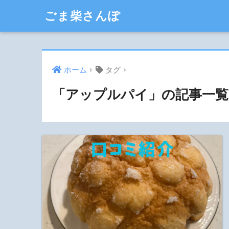
ごま柴さんぽ
ホーム
タグ
「アップルパイ」の記事一覧