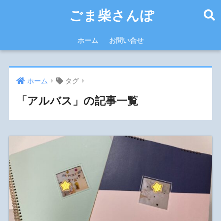
ごま柴さんぽ
ホーム
お問い合せ
ホーム
タグ
「アルバス」の記事一覧