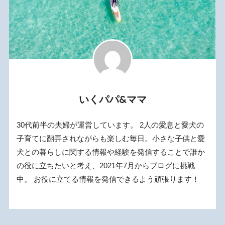
いくパパ&ママ
30代前半の夫婦が運営しています。 2人の愛息と愛犬の
子育てに翻弄されながらも楽しむ毎日。小さな子供と愛
犬との暮らしに関する情報や経験を発信することで誰か
の役に立ちたいと考え、2021年7月からブログに挑戦
中。 お役に立てる情報を発信できるよう頑張ります！