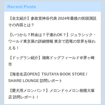
Recent Posts
【全文紹介】参政党神谷代表 2024年最後の街頭演説
その内容とは？
【いつから？料金は？子連れOK？】ジュラシック・
ワールド東京展の詳細情報 東京で恐竜の世界を味わ
える！
【ドッグラン紹介】湘南ドッグフィールド＠茅ヶ崎
市
【海老名店OPEN】TSUTAYA BOOK STORE /
SHARE LOUNGE 訪問レポート
【愛犬用メロンパン？】メロンドゥメロン相模大塚
店 訪問レポート！