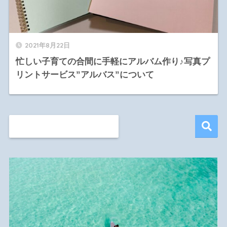
2021年8月22日
忙しい子育ての合間に手軽にアルバム作り♪写真プ
リントサービス”アルバス”について