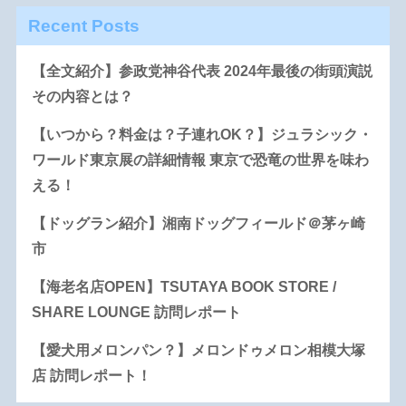
Recent Posts
【全文紹介】参政党神谷代表 2024年最後の街頭演説
その内容とは？
【いつから？料金は？子連れOK？】ジュラシック・
ワールド東京展の詳細情報 東京で恐竜の世界を味わ
える！
【ドッグラン紹介】湘南ドッグフィールド＠茅ヶ崎
市
【海老名店OPEN】TSUTAYA BOOK STORE /
SHARE LOUNGE 訪問レポート
【愛犬用メロンパン？】メロンドゥメロン相模大塚
店 訪問レポート！