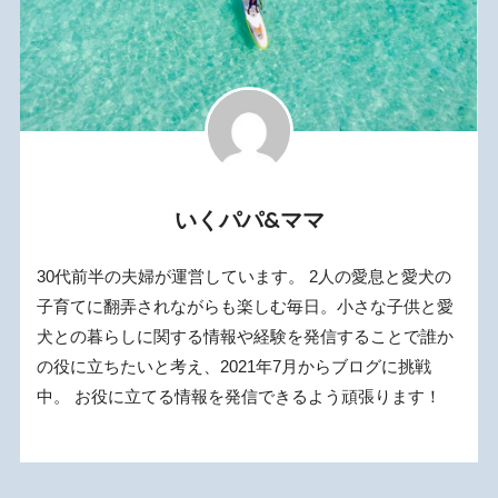
いくパパ&ママ
30代前半の夫婦が運営しています。 2人の愛息と愛犬の
子育てに翻弄されながらも楽しむ毎日。小さな子供と愛
犬との暮らしに関する情報や経験を発信することで誰か
の役に立ちたいと考え、2021年7月からブログに挑戦
中。 お役に立てる情報を発信できるよう頑張ります！