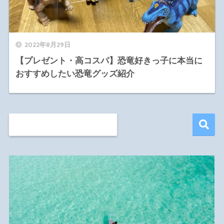
2022年8月29日
【プレゼント・高コスパ】恐竜好きっ子に本当に
おすすめしたい恐竜グッズ紹介