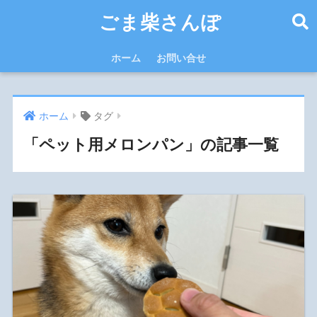
ごま柴さんぽ
ホーム
お問い合せ
ホーム
タグ
「ペット用メロンパン」の記事一覧