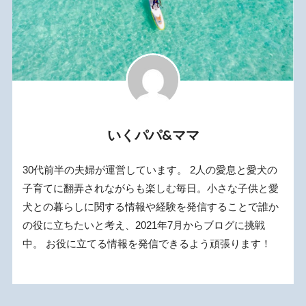
いくパパ&ママ
30代前半の夫婦が運営しています。 2人の愛息と愛犬の
子育てに翻弄されながらも楽しむ毎日。小さな子供と愛
犬との暮らしに関する情報や経験を発信することで誰か
の役に立ちたいと考え、2021年7月からブログに挑戦
中。 お役に立てる情報を発信できるよう頑張ります！