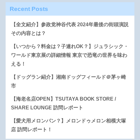
Recent Posts
【全文紹介】参政党神谷代表 2024年最後の街頭演説
その内容とは？
【いつから？料金は？子連れOK？】ジュラシック・
ワールド東京展の詳細情報 東京で恐竜の世界を味わ
える！
【ドッグラン紹介】湘南ドッグフィールド＠茅ヶ崎
市
【海老名店OPEN】TSUTAYA BOOK STORE /
SHARE LOUNGE 訪問レポート
【愛犬用メロンパン？】メロンドゥメロン相模大塚
店 訪問レポート！