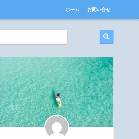
ホーム
お問い合せ