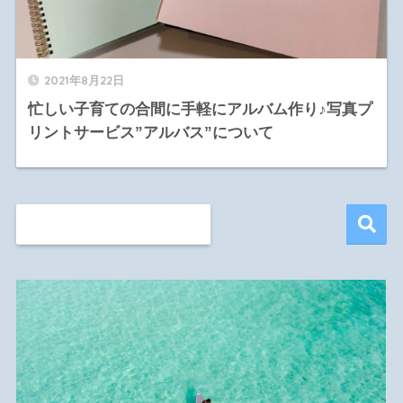
2021年8月22日
忙しい子育ての合間に手軽にアルバム作り♪写真プ
リントサービス”アルバス”について