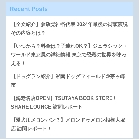
Recent Posts
【全文紹介】参政党神谷代表 2024年最後の街頭演説
その内容とは？
【いつから？料金は？子連れOK？】ジュラシック・
ワールド東京展の詳細情報 東京で恐竜の世界を味わ
える！
【ドッグラン紹介】湘南ドッグフィールド＠茅ヶ崎
市
【海老名店OPEN】TSUTAYA BOOK STORE /
SHARE LOUNGE 訪問レポート
【愛犬用メロンパン？】メロンドゥメロン相模大塚
店 訪問レポート！