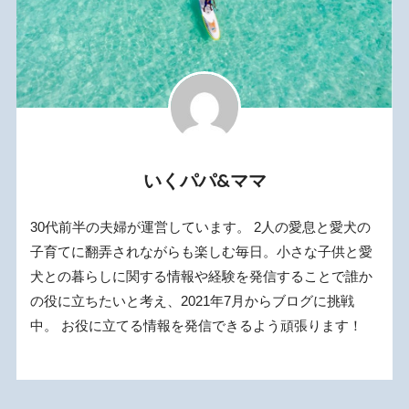
いくパパ&ママ
30代前半の夫婦が運営しています。 2人の愛息と愛犬の
子育てに翻弄されながらも楽しむ毎日。小さな子供と愛
犬との暮らしに関する情報や経験を発信することで誰か
の役に立ちたいと考え、2021年7月からブログに挑戦
中。 お役に立てる情報を発信できるよう頑張ります！