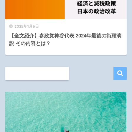
2025年1月6日
【全文紹介】参政党神谷代表 2024年最後の街頭演
説 その内容とは？