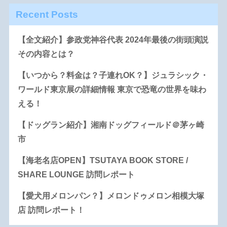
Recent Posts
【全文紹介】参政党神谷代表 2024年最後の街頭演説
その内容とは？
【いつから？料金は？子連れOK？】ジュラシック・
ワールド東京展の詳細情報 東京で恐竜の世界を味わ
える！
【ドッグラン紹介】湘南ドッグフィールド＠茅ヶ崎
市
【海老名店OPEN】TSUTAYA BOOK STORE /
SHARE LOUNGE 訪問レポート
【愛犬用メロンパン？】メロンドゥメロン相模大塚
店 訪問レポート！