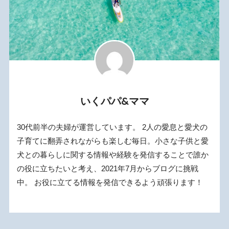
いくパパ&ママ
30代前半の夫婦が運営しています。 2人の愛息と愛犬の
子育てに翻弄されながらも楽しむ毎日。小さな子供と愛
犬との暮らしに関する情報や経験を発信することで誰か
の役に立ちたいと考え、2021年7月からブログに挑戦
中。 お役に立てる情報を発信できるよう頑張ります！