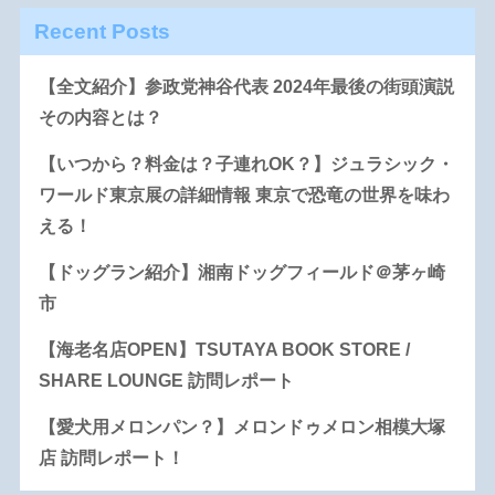
Recent Posts
【全文紹介】参政党神谷代表 2024年最後の街頭演説
その内容とは？
【いつから？料金は？子連れOK？】ジュラシック・
ワールド東京展の詳細情報 東京で恐竜の世界を味わ
える！
【ドッグラン紹介】湘南ドッグフィールド＠茅ヶ崎
市
【海老名店OPEN】TSUTAYA BOOK STORE /
SHARE LOUNGE 訪問レポート
【愛犬用メロンパン？】メロンドゥメロン相模大塚
店 訪問レポート！