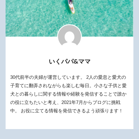
いくパパ&ママ
30代前半の夫婦が運営しています。 2人の愛息と愛犬の
子育てに翻弄されながらも楽しむ毎日。小さな子供と愛
犬との暮らしに関する情報や経験を発信することで誰か
の役に立ちたいと考え、2021年7月からブログに挑戦
中。 お役に立てる情報を発信できるよう頑張ります！