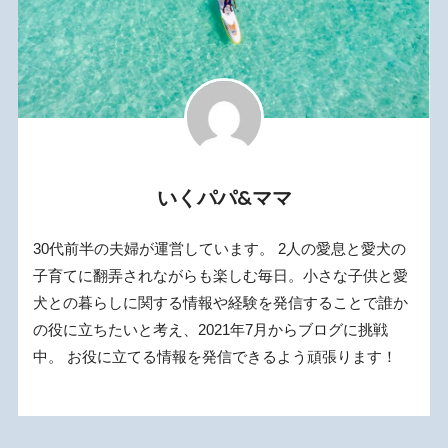
いくパパ&ママ
30代前半の夫婦が運営しています。 2人の愛息と愛犬の
子育てに翻弄されながらも楽しむ毎日。小さな子供と愛
犬との暮らしに関する情報や経験を発信することで誰か
の役に立ちたいと考え、2021年7月からブログに挑戦
中。 お役に立てる情報を発信できるよう頑張ります！