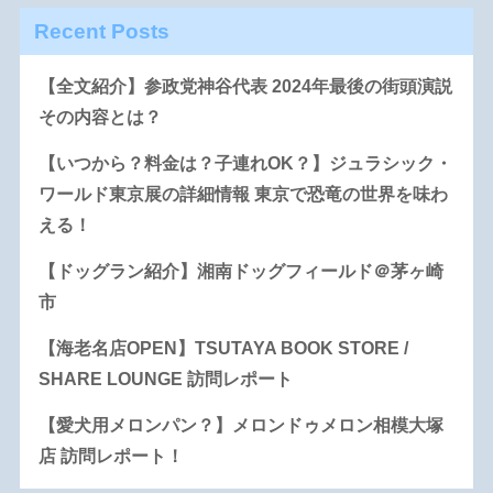
Recent Posts
【全文紹介】参政党神谷代表 2024年最後の街頭演説
その内容とは？
【いつから？料金は？子連れOK？】ジュラシック・
ワールド東京展の詳細情報 東京で恐竜の世界を味わ
える！
【ドッグラン紹介】湘南ドッグフィールド＠茅ヶ崎
市
【海老名店OPEN】TSUTAYA BOOK STORE /
SHARE LOUNGE 訪問レポート
【愛犬用メロンパン？】メロンドゥメロン相模大塚
店 訪問レポート！