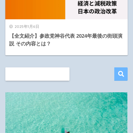
2025年1月6日
【全文紹介】参政党神谷代表 2024年最後の街頭演
説 その内容とは？