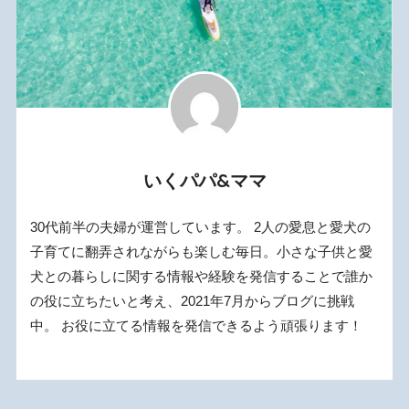
いくパパ&ママ
30代前半の夫婦が運営しています。 2人の愛息と愛犬の
子育てに翻弄されながらも楽しむ毎日。小さな子供と愛
犬との暮らしに関する情報や経験を発信することで誰か
の役に立ちたいと考え、2021年7月からブログに挑戦
中。 お役に立てる情報を発信できるよう頑張ります！