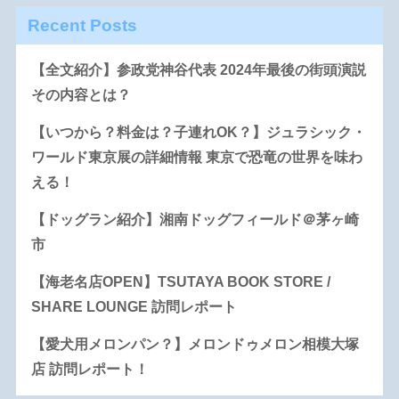
Recent Posts
【全文紹介】参政党神谷代表 2024年最後の街頭演説
その内容とは？
【いつから？料金は？子連れOK？】ジュラシック・
ワールド東京展の詳細情報 東京で恐竜の世界を味わ
える！
【ドッグラン紹介】湘南ドッグフィールド＠茅ヶ崎
市
【海老名店OPEN】TSUTAYA BOOK STORE /
SHARE LOUNGE 訪問レポート
【愛犬用メロンパン？】メロンドゥメロン相模大塚
店 訪問レポート！