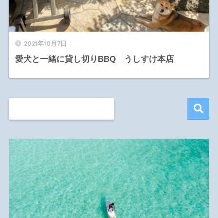
2021年10月7日
愛犬と一緒に貸し切りBBQ うしすけ本店