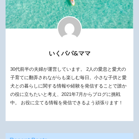
いくパパ&ママ
30代前半の夫婦が運営しています。 2人の愛息と愛犬の
子育てに翻弄されながらも楽しむ毎日。小さな子供と愛
犬との暮らしに関する情報や経験を発信することで誰か
の役に立ちたいと考え、2021年7月からブログに挑戦
中。 お役に立てる情報を発信できるよう頑張ります！