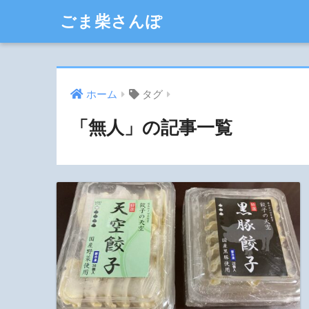
ごま柴さんぽ
ホーム
タグ
「無人」の記事一覧