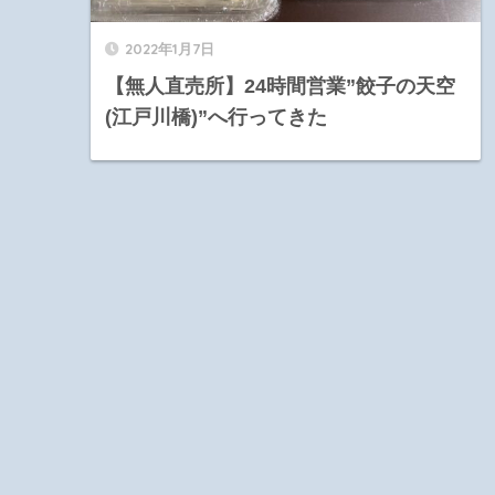
2022年1月7日
【無人直売所】24時間営業”餃子の天空
(江戸川橋)”へ行ってきた