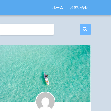
ホーム
お問い合せ