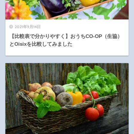
2021年9月14日
【比較表で分かりやすく】おうちCO-OP（生協）
とOisixを比較してみました