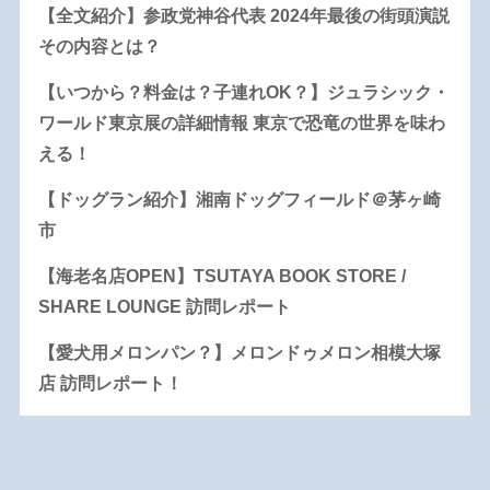
【全文紹介】参政党神谷代表 2024年最後の街頭演説
その内容とは？
【いつから？料金は？子連れOK？】ジュラシック・
ワールド東京展の詳細情報 東京で恐竜の世界を味わ
える！
【ドッグラン紹介】湘南ドッグフィールド＠茅ヶ崎
市
【海老名店OPEN】TSUTAYA BOOK STORE /
SHARE LOUNGE 訪問レポート
【愛犬用メロンパン？】メロンドゥメロン相模大塚
店 訪問レポート！