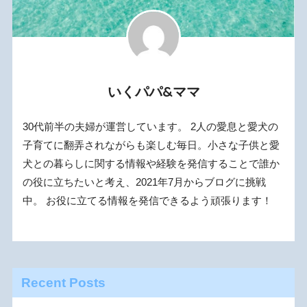
いくパパ&ママ
30代前半の夫婦が運営しています。 2人の愛息と愛犬の
子育てに翻弄されながらも楽しむ毎日。小さな子供と愛
犬との暮らしに関する情報や経験を発信することで誰か
の役に立ちたいと考え、2021年7月からブログに挑戦
中。 お役に立てる情報を発信できるよう頑張ります！
Recent Posts