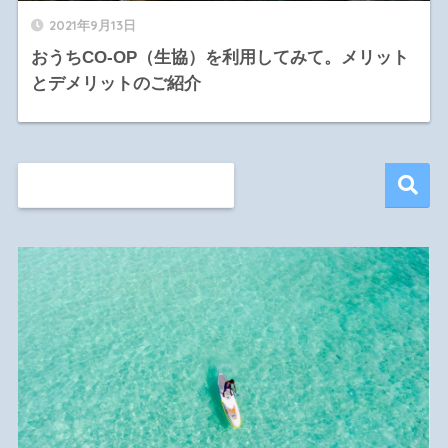
2021年9月13日
おうちCO-OP（生協）を利用してみて。メリット
とデメリットのご紹介