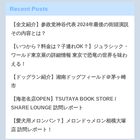
Recent Posts
【全文紹介】参政党神谷代表 2024年最後の街頭演説
その内容とは？
【いつから？料金は？子連れOK？】ジュラシック・
ワールド東京展の詳細情報 東京で恐竜の世界を味わ
える！
【ドッグラン紹介】湘南ドッグフィールド＠茅ヶ崎
市
【海老名店OPEN】TSUTAYA BOOK STORE /
SHARE LOUNGE 訪問レポート
【愛犬用メロンパン？】メロンドゥメロン相模大塚
店 訪問レポート！