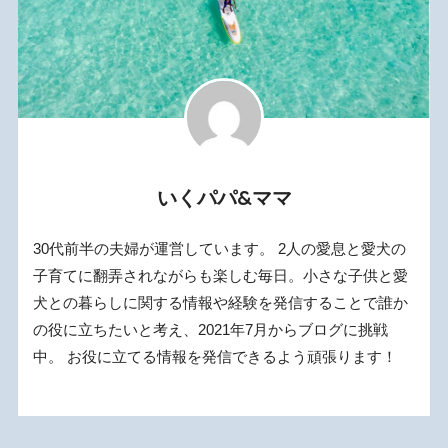
いくパパ&ママ
30代前半の夫婦が運営しています。 2人の愛息と愛犬の
子育てに翻弄されながらも楽しむ毎日。小さな子供と愛
犬との暮らしに関する情報や経験を発信することで誰か
の役に立ちたいと考え、2021年7月からブログに挑戦
中。 お役に立てる情報を発信できるよう頑張ります！