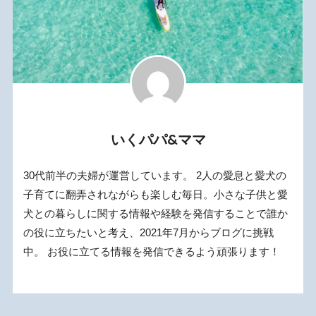
いくパパ&ママ
30代前半の夫婦が運営しています。 2人の愛息と愛犬の
子育てに翻弄されながらも楽しむ毎日。小さな子供と愛
犬との暮らしに関する情報や経験を発信することで誰か
の役に立ちたいと考え、2021年7月からブログに挑戦
中。 お役に立てる情報を発信できるよう頑張ります！