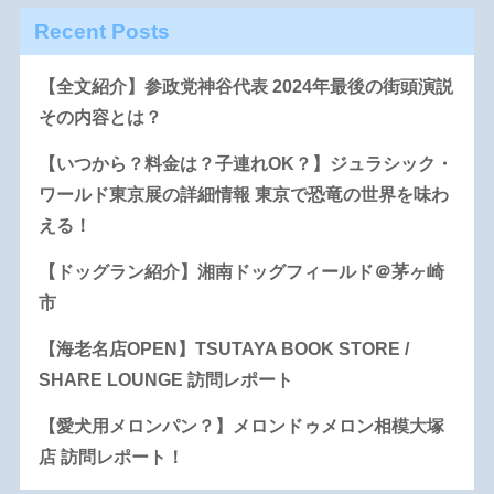
Recent Posts
【全文紹介】参政党神谷代表 2024年最後の街頭演説
その内容とは？
【いつから？料金は？子連れOK？】ジュラシック・
ワールド東京展の詳細情報 東京で恐竜の世界を味わ
える！
【ドッグラン紹介】湘南ドッグフィールド＠茅ヶ崎
市
【海老名店OPEN】TSUTAYA BOOK STORE /
SHARE LOUNGE 訪問レポート
【愛犬用メロンパン？】メロンドゥメロン相模大塚
店 訪問レポート！