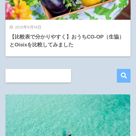
2021年9月14日
【比較表で分かりやすく】おうちCO-OP（生協）
とOisixを比較してみました