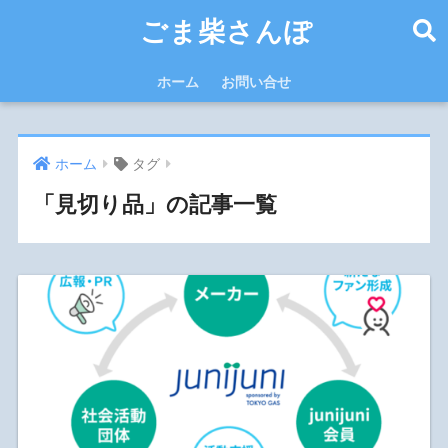
ごま柴さんぽ
ホーム
お問い合せ
ホーム
タグ
「見切り品」の記事一覧