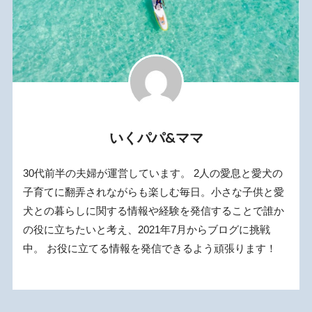
いくパパ&ママ
30代前半の夫婦が運営しています。 2人の愛息と愛犬の
子育てに翻弄されながらも楽しむ毎日。小さな子供と愛
犬との暮らしに関する情報や経験を発信することで誰か
の役に立ちたいと考え、2021年7月からブログに挑戦
中。 お役に立てる情報を発信できるよう頑張ります！