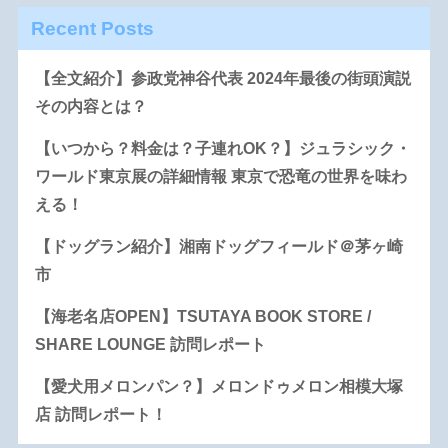
Recent Posts
【全文紹介】参政党神谷代表 2024年最後の街頭演説
その内容とは？
【いつから？料金は？子連れOK？】ジュラシック・
ワールド東京展の詳細情報 東京で恐竜の世界を味わ
える！
【ドッグラン紹介】湘南ドッグフィールド＠茅ヶ崎
市
【海老名店OPEN】TSUTAYA BOOK STORE /
SHARE LOUNGE 訪問レポート
【愛犬用メロンパン？】メロンドゥメロン相模大塚
店 訪問レポート！