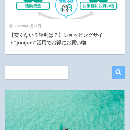
2022年12月14日
【安くない？評判は？】ショッピングサイ
ト”junijuni”活用でお得にお買い物