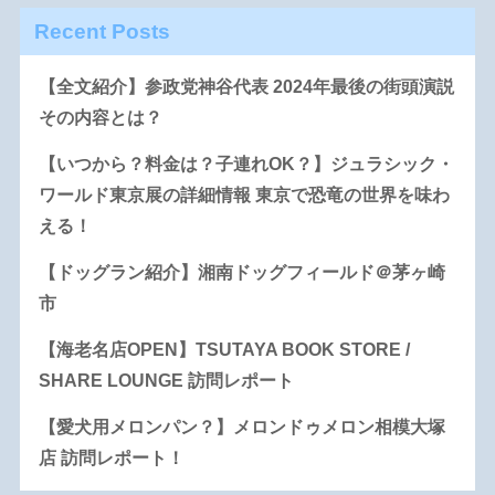
Recent Posts
【全文紹介】参政党神谷代表 2024年最後の街頭演説
その内容とは？
【いつから？料金は？子連れOK？】ジュラシック・
ワールド東京展の詳細情報 東京で恐竜の世界を味わ
える！
【ドッグラン紹介】湘南ドッグフィールド＠茅ヶ崎
市
【海老名店OPEN】TSUTAYA BOOK STORE /
SHARE LOUNGE 訪問レポート
【愛犬用メロンパン？】メロンドゥメロン相模大塚
店 訪問レポート！