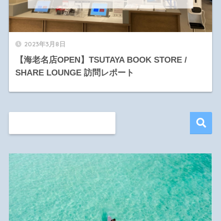
2023年3月8日
【海老名店OPEN】TSUTAYA BOOK STORE /
SHARE LOUNGE 訪問レポート