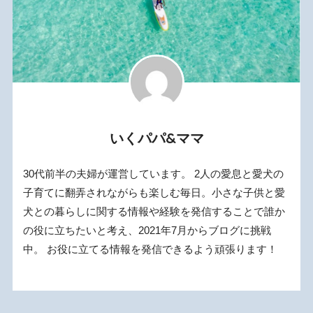
いくパパ&ママ
30代前半の夫婦が運営しています。 2人の愛息と愛犬の
子育てに翻弄されながらも楽しむ毎日。小さな子供と愛
犬との暮らしに関する情報や経験を発信することで誰か
の役に立ちたいと考え、2021年7月からブログに挑戦
中。 お役に立てる情報を発信できるよう頑張ります！