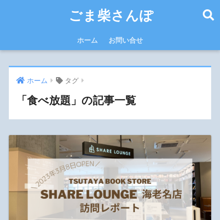
ごま柴さんぽ
ホーム
お問い合せ
ホーム
タグ
「食べ放題」の記事一覧