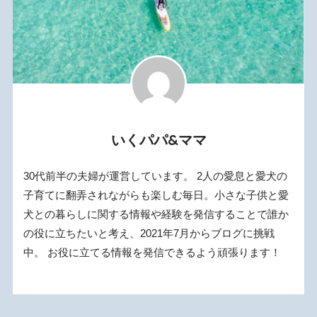
いくパパ&ママ
30代前半の夫婦が運営しています。 2人の愛息と愛犬の
子育てに翻弄されながらも楽しむ毎日。小さな子供と愛
犬との暮らしに関する情報や経験を発信することで誰か
の役に立ちたいと考え、2021年7月からブログに挑戦
中。 お役に立てる情報を発信できるよう頑張ります！