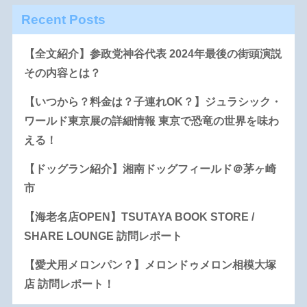
Recent Posts
【全文紹介】参政党神谷代表 2024年最後の街頭演説
その内容とは？
【いつから？料金は？子連れOK？】ジュラシック・
ワールド東京展の詳細情報 東京で恐竜の世界を味わ
える！
【ドッグラン紹介】湘南ドッグフィールド＠茅ヶ崎
市
【海老名店OPEN】TSUTAYA BOOK STORE /
SHARE LOUNGE 訪問レポート
【愛犬用メロンパン？】メロンドゥメロン相模大塚
店 訪問レポート！