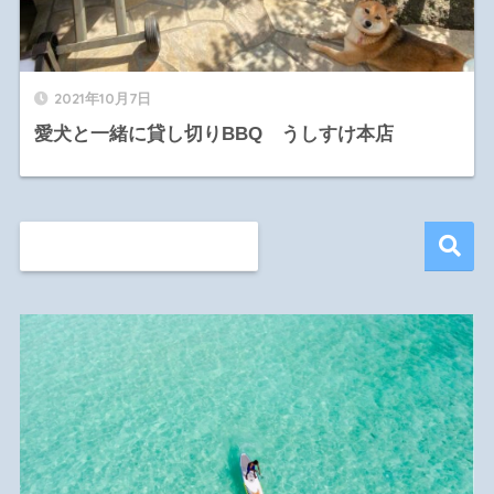
2021年10月7日
愛犬と一緒に貸し切りBBQ うしすけ本店