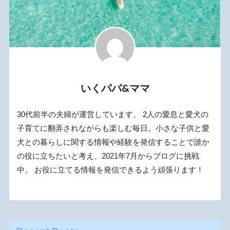
いくパパ&ママ
30代前半の夫婦が運営しています。 2人の愛息と愛犬の
子育てに翻弄されながらも楽しむ毎日。小さな子供と愛
犬との暮らしに関する情報や経験を発信することで誰か
の役に立ちたいと考え、2021年7月からブログに挑戦
中。 お役に立てる情報を発信できるよう頑張ります！