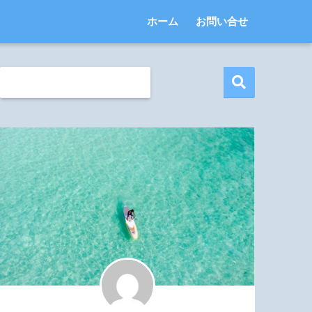
ホーム
お問い合せ