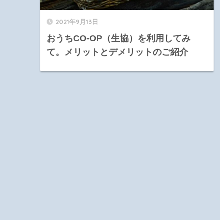
2021年9月13日
おうちCO-OP（生協）を利用してみ
て。メリットとデメリットのご紹介