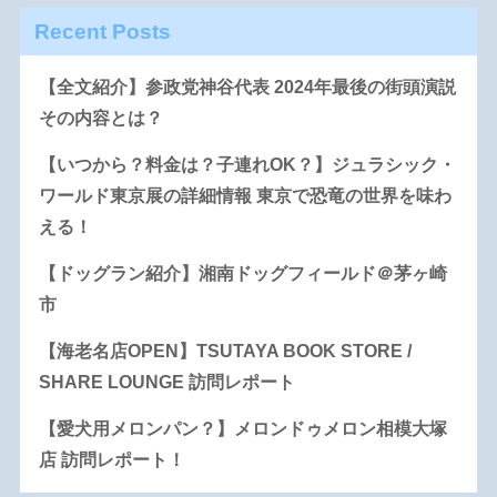
Recent Posts
【全文紹介】参政党神谷代表 2024年最後の街頭演説
その内容とは？
【いつから？料金は？子連れOK？】ジュラシック・
ワールド東京展の詳細情報 東京で恐竜の世界を味わ
える！
【ドッグラン紹介】湘南ドッグフィールド＠茅ヶ崎
市
【海老名店OPEN】TSUTAYA BOOK STORE /
SHARE LOUNGE 訪問レポート
【愛犬用メロンパン？】メロンドゥメロン相模大塚
店 訪問レポート！