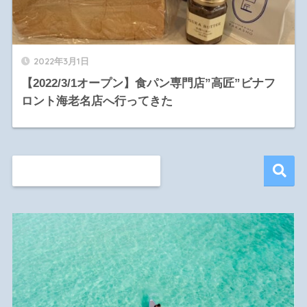
2022年3月1日
【2022/3/1オープン】食パン専門店”高匠”ビナフ
ロント海老名店へ行ってきた