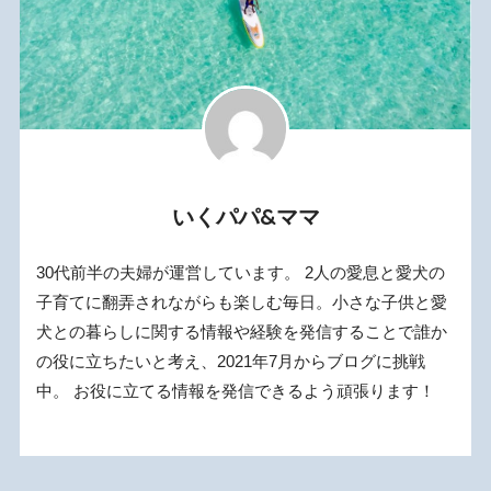
いくパパ&ママ
30代前半の夫婦が運営しています。 2人の愛息と愛犬の
子育てに翻弄されながらも楽しむ毎日。小さな子供と愛
犬との暮らしに関する情報や経験を発信することで誰か
の役に立ちたいと考え、2021年7月からブログに挑戦
中。 お役に立てる情報を発信できるよう頑張ります！