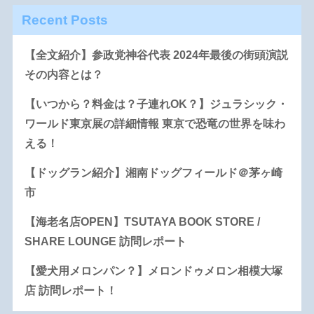
Recent Posts
【全文紹介】参政党神谷代表 2024年最後の街頭演説
その内容とは？
【いつから？料金は？子連れOK？】ジュラシック・
ワールド東京展の詳細情報 東京で恐竜の世界を味わ
える！
【ドッグラン紹介】湘南ドッグフィールド＠茅ヶ崎
市
【海老名店OPEN】TSUTAYA BOOK STORE /
SHARE LOUNGE 訪問レポート
【愛犬用メロンパン？】メロンドゥメロン相模大塚
店 訪問レポート！