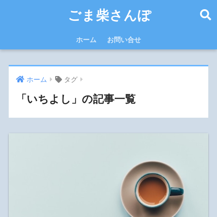
ごま柴さんぽ
ホーム
お問い合せ
ホーム
タグ
「いちよし」の記事一覧