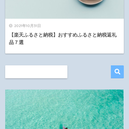
2021年10月31日
【楽天ふるさと納税】おすすめふるさと納税返礼
品７選