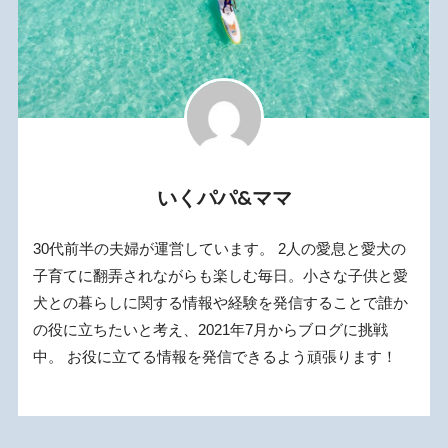
いくパパ&ママ
30代前半の夫婦が運営しています。 2人の愛息と愛犬の
子育てに翻弄されながらも楽しむ毎日。小さな子供と愛
犬との暮らしに関する情報や経験を発信することで誰か
の役に立ちたいと考え、2021年7月からブログに挑戦
中。 お役に立てる情報を発信できるよう頑張ります！