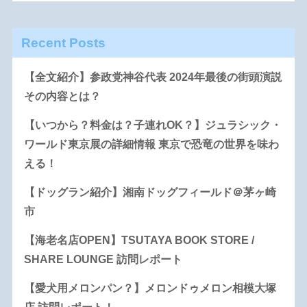
Recent Posts
【全文紹介】参政党神谷代表 2024年最後の街頭演説
その内容とは？
【いつから？料金は？子連れOK？】ジュラシック・
ワールド東京展の詳細情報 東京で恐竜の世界を味わ
える！
【ドッグラン紹介】湘南ドッグフィールド＠茅ヶ崎
市
【海老名店OPEN】TSUTAYA BOOK STORE /
SHARE LOUNGE 訪問レポート
【愛犬用メロンパン？】メロンドゥメロン相模大塚