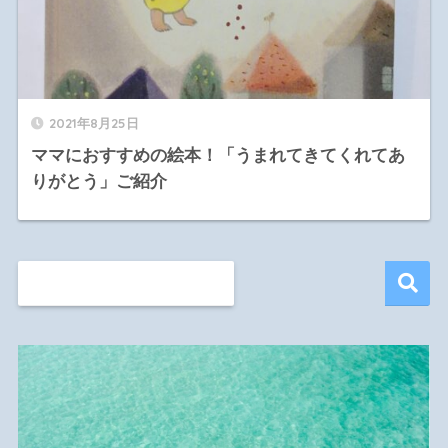
2021年8月25日
ママにおすすめの絵本！「うまれてきてくれてあ
りがとう」ご紹介