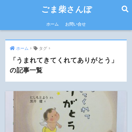
ごま柴さんぽ
ホーム
お問い合せ
ホーム
タグ
「うまれてきてくれてありがとう」
の記事一覧