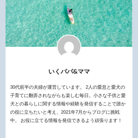
いくパパ&ママ
30代前半の夫婦が運営しています。 2人の愛息と愛犬の
子育てに翻弄されながらも楽しむ毎日。小さな子供と愛
犬との暮らしに関する情報や経験を発信することで誰か
の役に立ちたいと考え、2021年7月からブログに挑戦
中。 お役に立てる情報を発信できるよう頑張ります！