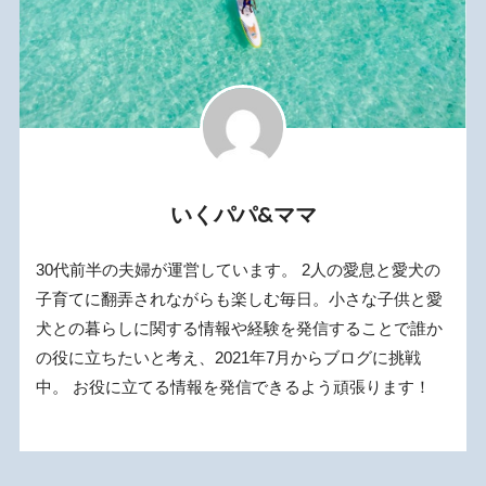
いくパパ&ママ
30代前半の夫婦が運営しています。 2人の愛息と愛犬の
子育てに翻弄されながらも楽しむ毎日。小さな子供と愛
犬との暮らしに関する情報や経験を発信することで誰か
の役に立ちたいと考え、2021年7月からブログに挑戦
中。 お役に立てる情報を発信できるよう頑張ります！