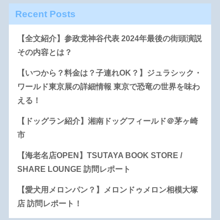
Recent Posts
【全文紹介】参政党神谷代表 2024年最後の街頭演説
その内容とは？
【いつから？料金は？子連れOK？】ジュラシック・
ワールド東京展の詳細情報 東京で恐竜の世界を味わ
える！
【ドッグラン紹介】湘南ドッグフィールド＠茅ヶ崎
市
【海老名店OPEN】TSUTAYA BOOK STORE /
SHARE LOUNGE 訪問レポート
【愛犬用メロンパン？】メロンドゥメロン相模大塚
店 訪問レポート！