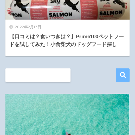
2022年2月13日
【口コミは？食いつきは？】Prime100ペットフー
ドを試してみた！小食柴犬のドッグフード探し