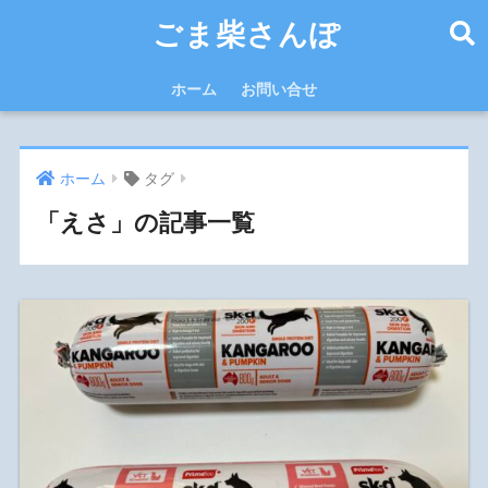
ごま柴さんぽ
ホーム
お問い合せ
ホーム
タグ
「えさ」の記事一覧