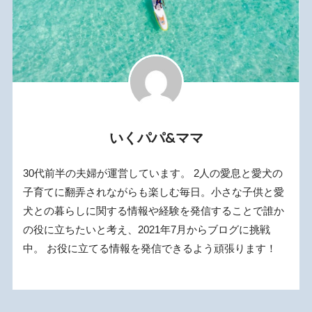
いくパパ&ママ
30代前半の夫婦が運営しています。 2人の愛息と愛犬の
子育てに翻弄されながらも楽しむ毎日。小さな子供と愛
犬との暮らしに関する情報や経験を発信することで誰か
の役に立ちたいと考え、2021年7月からブログに挑戦
中。 お役に立てる情報を発信できるよう頑張ります！