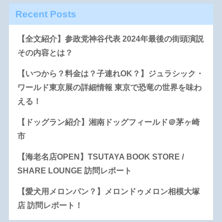
Recent Posts
【全文紹介】参政党神谷代表 2024年最後の街頭演説
その内容とは？
【いつから？料金は？子連れOK？】ジュラシック・
ワールド東京展の詳細情報 東京で恐竜の世界を味わ
える！
【ドッグラン紹介】湘南ドッグフィールド＠茅ヶ崎
市
【海老名店OPEN】TSUTAYA BOOK STORE /
SHARE LOUNGE 訪問レポート
【愛犬用メロンパン？】メロンドゥメロン相模大塚
店 訪問レポート！