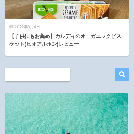
2022年8月6日
【子供にもお薦め】カルディのオーガニックビス
ケット(ビオアルボン)レビュー