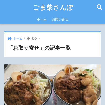
ごま柴さんぽ
ホーム
お問い合せ
ホーム
タグ
「お取り寄せ」の記事一覧