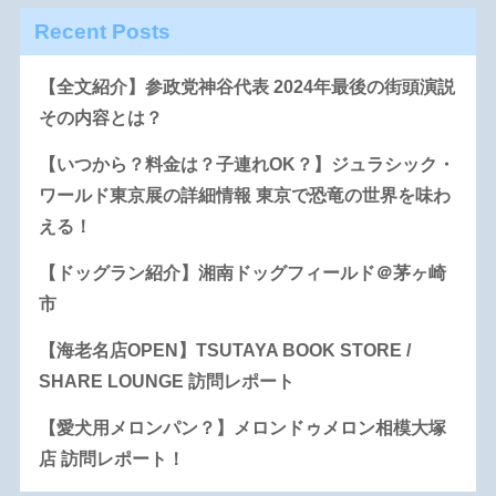
Recent Posts
【全文紹介】参政党神谷代表 2024年最後の街頭演説
その内容とは？
【いつから？料金は？子連れOK？】ジュラシック・
ワールド東京展の詳細情報 東京で恐竜の世界を味わ
える！
【ドッグラン紹介】湘南ドッグフィールド＠茅ヶ崎
市
【海老名店OPEN】TSUTAYA BOOK STORE /
SHARE LOUNGE 訪問レポート
【愛犬用メロンパン？】メロンドゥメロン相模大塚
店 訪問レポート！