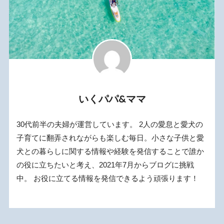
いくパパ&ママ
30代前半の夫婦が運営しています。 2人の愛息と愛犬の
子育てに翻弄されながらも楽しむ毎日。小さな子供と愛
犬との暮らしに関する情報や経験を発信することで誰か
の役に立ちたいと考え、2021年7月からブログに挑戦
中。 お役に立てる情報を発信できるよう頑張ります！