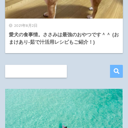
2021年8月2日
愛犬の食事情。ささみは最強のおやつです＾＾ (お
まけあり-茹で汁活用レシピもご紹介！)