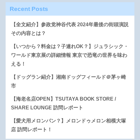
Recent Posts
【全文紹介】参政党神谷代表 2024年最後の街頭演説
その内容とは？
【いつから？料金は？子連れOK？】ジュラシック・
ワールド東京展の詳細情報 東京で恐竜の世界を味わ
える！
【ドッグラン紹介】湘南ドッグフィールド＠茅ヶ崎
市
【海老名店OPEN】TSUTAYA BOOK STORE /
SHARE LOUNGE 訪問レポート
【愛犬用メロンパン？】メロンドゥメロン相模大塚
店 訪問レポート！