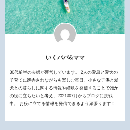
いくパパ&ママ
30代前半の夫婦が運営しています。 2人の愛息と愛犬の
子育てに翻弄されながらも楽しむ毎日。小さな子供と愛
犬との暮らしに関する情報や経験を発信することで誰か
の役に立ちたいと考え、2021年7月からブログに挑戦
中。 お役に立てる情報を発信できるよう頑張ります！