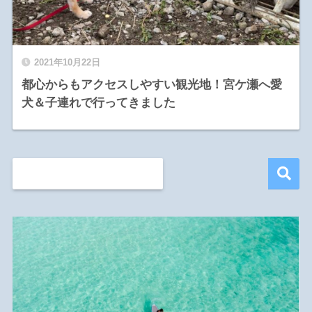
2021年10月22日
都心からもアクセスしやすい観光地！宮ケ瀬へ愛
犬＆子連れで行ってきました