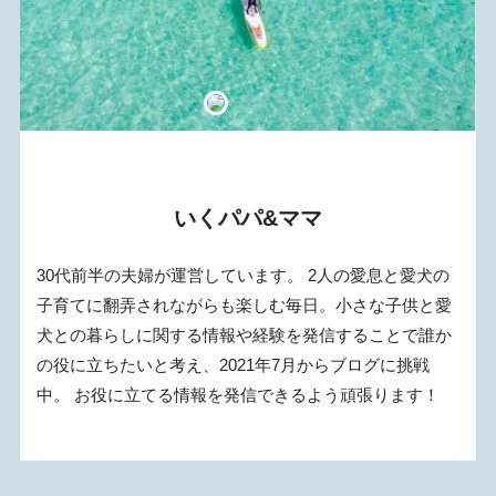
いくパパ&ママ
30代前半の夫婦が運営しています。 2人の愛息と愛犬の
子育てに翻弄されながらも楽しむ毎日。小さな子供と愛
犬との暮らしに関する情報や経験を発信することで誰か
の役に立ちたいと考え、2021年7月からブログに挑戦
中。 お役に立てる情報を発信できるよう頑張ります！