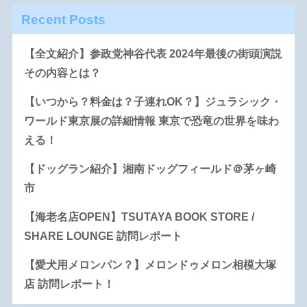
Recent Posts
【全文紹介】参政党神谷代表 2024年最後の街頭演説
その内容とは？
【いつから？料金は？子連れOK？】ジュラシック・
ワールド東京展の詳細情報 東京で恐竜の世界を味わ
える！
【ドッグラン紹介】湘南ドッグフィールド＠茅ヶ崎
市
【海老名店OPEN】TSUTAYA BOOK STORE /
SHARE LOUNGE 訪問レポート
【愛犬用メロンパン？】メロンドゥメロン相模大塚
店 訪問レポート！