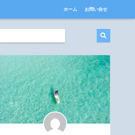
ホーム
お問い合せ