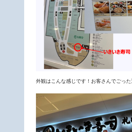
外観はこんな感じです！お客さんでごった