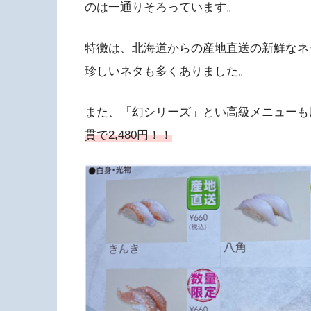
のは一通りそろっています。
特徴は、北海道からの産地直送の新鮮なネ
珍しいネタも多くありました。
また、「幻シリーズ」とい高級メニューも
貫で2,480円！！