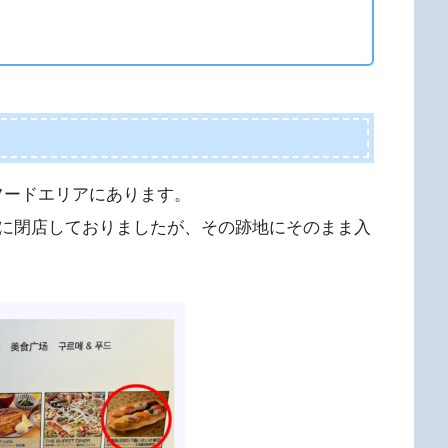
フードエリアにあります。
に閉店しておりましたが、その跡地にそのまま入