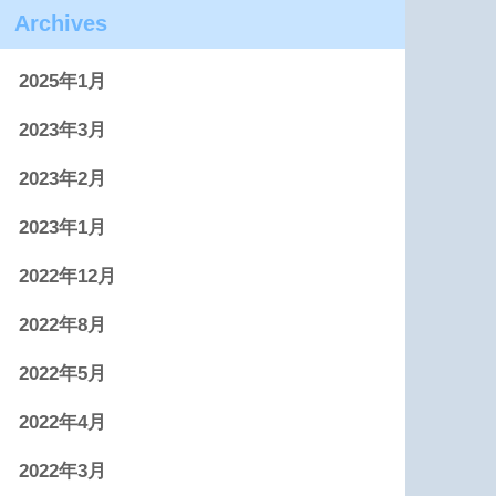
Archives
2025年1月
2023年3月
2023年2月
2023年1月
2022年12月
2022年8月
2022年5月
2022年4月
2022年3月