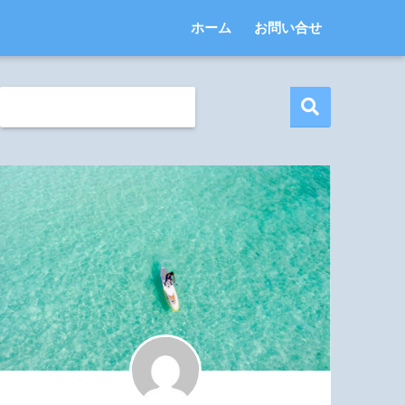
ホーム
お問い合せ