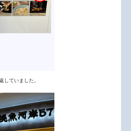
返していました。