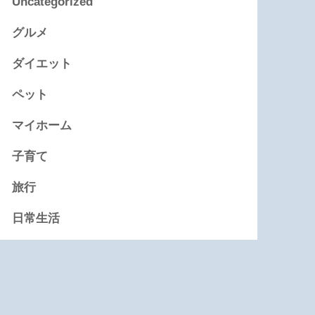
Uncategorized
グルメ
ダイエット
ペット
マイホーム
子育て
旅行
日常生活