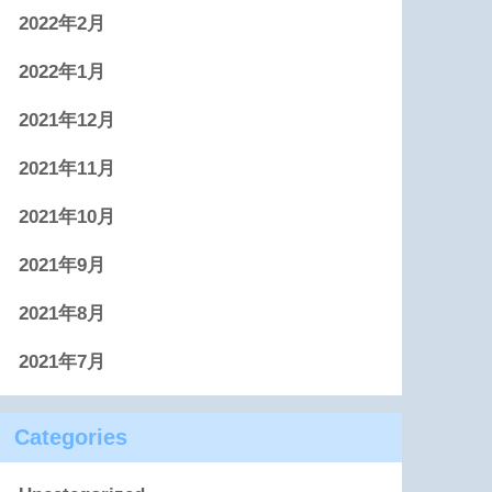
2022年2月
2022年1月
2021年12月
2021年11月
2021年10月
2021年9月
2021年8月
2021年7月
Categories