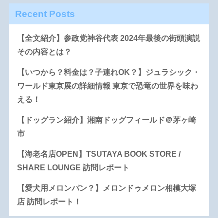
Recent Posts
【全文紹介】参政党神谷代表 2024年最後の街頭演説
その内容とは？
【いつから？料金は？子連れOK？】ジュラシック・
ワールド東京展の詳細情報 東京で恐竜の世界を味わ
える！
【ドッグラン紹介】湘南ドッグフィールド＠茅ヶ崎
市
【海老名店OPEN】TSUTAYA BOOK STORE /
SHARE LOUNGE 訪問レポート
【愛犬用メロンパン？】メロンドゥメロン相模大塚
店 訪問レポート！