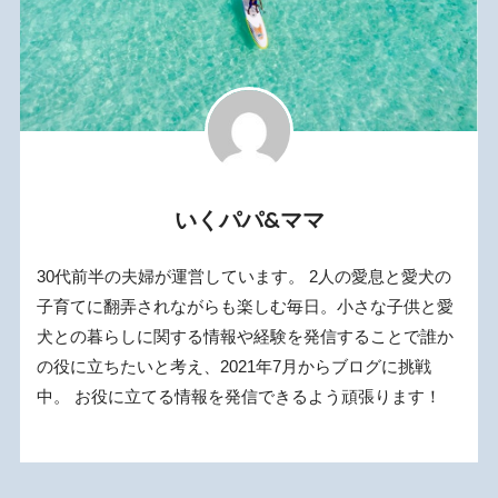
いくパパ&ママ
30代前半の夫婦が運営しています。 2人の愛息と愛犬の
子育てに翻弄されながらも楽しむ毎日。小さな子供と愛
犬との暮らしに関する情報や経験を発信することで誰か
の役に立ちたいと考え、2021年7月からブログに挑戦
中。 お役に立てる情報を発信できるよう頑張ります！