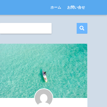
ホーム
お問い合せ