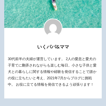
いくパパ&ママ
30代前半の夫婦が運営しています。 2人の愛息と愛犬の
子育てに翻弄されながらも楽しむ毎日。小さな子供と愛
犬との暮らしに関する情報や経験を発信することで誰か
の役に立ちたいと考え、2021年7月からブログに挑戦
中。 お役に立てる情報を発信できるよう頑張ります！