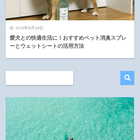
2021年8月24日
愛犬との快適生活に！おすすめペット消臭スプレ
ーとウェットシートの活用方法