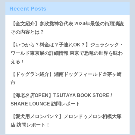
Recent Posts
【全文紹介】参政党神谷代表 2024年最後の街頭演説
その内容とは？
【いつから？料金は？子連れOK？】ジュラシック・
ワールド東京展の詳細情報 東京で恐竜の世界を味わ
える！
【ドッグラン紹介】湘南ドッグフィールド＠茅ヶ崎
市
【海老名店OPEN】TSUTAYA BOOK STORE /
SHARE LOUNGE 訪問レポート
【愛犬用メロンパン？】メロンドゥメロン相模大塚
店 訪問レポート！