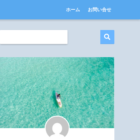
ホーム
お問い合せ