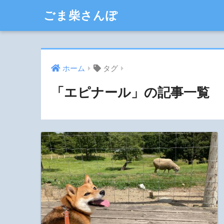
ごま柴さんぽ
ホーム
タグ
「エピナール」の記事一覧