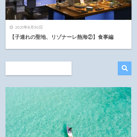
2021年8月30日
【子連れの聖地、リゾナーレ熱海②】食事編