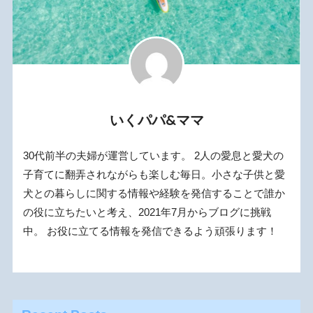
いくパパ&ママ
30代前半の夫婦が運営しています。 2人の愛息と愛犬の
子育てに翻弄されながらも楽しむ毎日。小さな子供と愛
犬との暮らしに関する情報や経験を発信することで誰か
の役に立ちたいと考え、2021年7月からブログに挑戦
中。 お役に立てる情報を発信できるよう頑張ります！