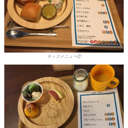
キッズメニュー②