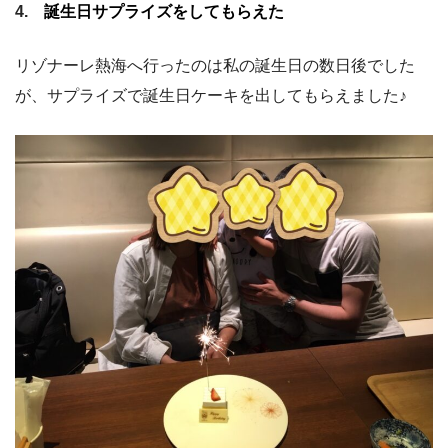
4.
誕生日サプライズをしてもらえた
リゾナーレ熱海へ行ったのは私の誕生日の数日後でした
が、サプライズで誕生日ケーキを出してもらえました♪