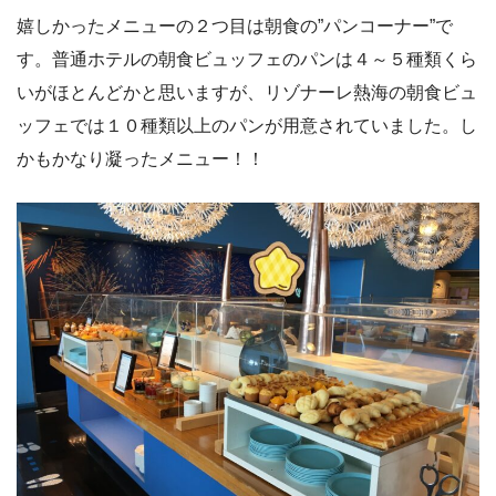
嬉しかったメニューの２つ目は朝食の”パンコーナー”で
す。普通ホテルの朝食ビュッフェのパンは４～５種類くら
いがほとんどかと思いますが、リゾナーレ熱海の朝食ビュ
ッフェでは１０種類以上のパンが用意されていました。し
かもかなり凝ったメニュー！！