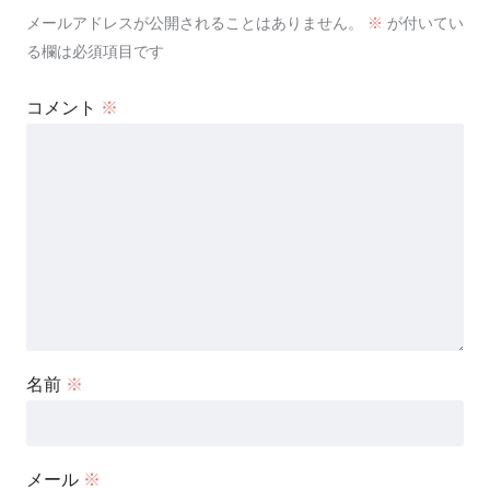
メールアドレスが公開されることはありません。
※
が付いてい
る欄は必須項目です
コメント
※
名前
※
メール
※