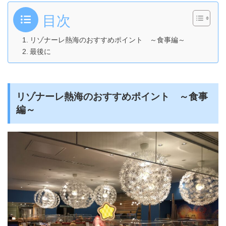
目次
リゾナーレ熱海のおすすめポイント ～食事編～
最後に
リゾナーレ熱海のおすすめポイント ～食事
編～