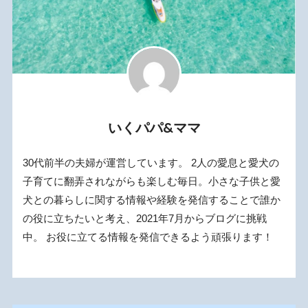
いくパパ&ママ
30代前半の夫婦が運営しています。 2人の愛息と愛犬の
子育てに翻弄されながらも楽しむ毎日。小さな子供と愛
犬との暮らしに関する情報や経験を発信することで誰か
の役に立ちたいと考え、2021年7月からブログに挑戦
中。 お役に立てる情報を発信できるよう頑張ります！