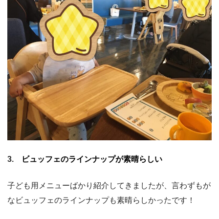
3.
ビュッフェのラインナップが素晴らしい
子ども用メニューばかり紹介してきましたが、言わずもが
なビュッフェのラインナップも素晴らしかったです！