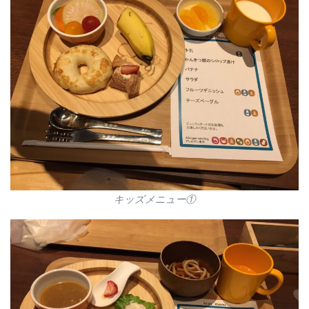
キッズメニュー①