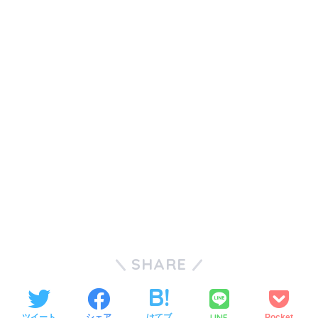
SHARE
LINE
ツイート
シェア
はてブ
Pocket