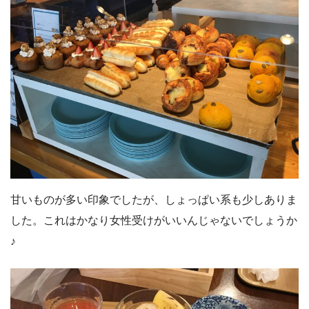
甘いものが多い印象でしたが、しょっぱい系も少しありま
した。これはかなり女性受けがいいんじゃないでしょうか
♪