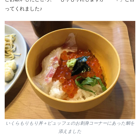
ってくれました♪
いくらもりもり丼＋ビュッフェのお刺身コーナーにあった鯛を
添えました