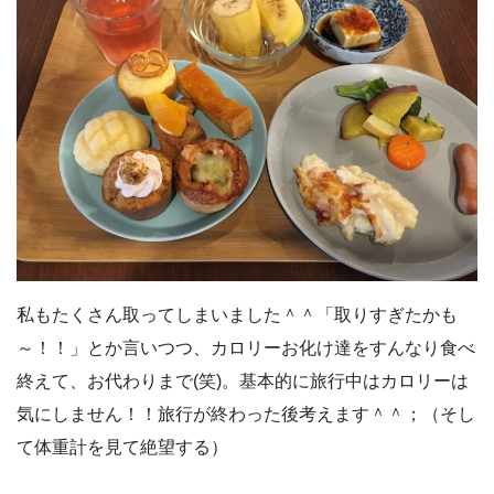
私もたくさん取ってしまいました＾＾「取りすぎたかも
～！！」とか言いつつ、カロリーお化け達をすんなり食べ
終えて、お代わりまで(笑)。基本的に旅行中はカロリーは
気にしません！！旅行が終わった後考えます＾＾；（そし
て体重計を見て絶望する）