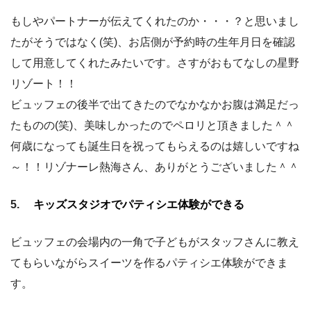
もしやパートナーが伝えてくれたのか・・・？と思いまし
たがそうではなく(笑)、お店側が予約時の生年月日を確認
して用意してくれたみたいです。さすがおもてなしの星野
リゾート！！
ビュッフェの後半で出てきたのでなかなかお腹は満足だっ
たものの(笑)、美味しかったのでペロリと頂きました＾＾
何歳になっても誕生日を祝ってもらえるのは嬉しいですね
～！！リゾナーレ熱海さん、ありがとうございました＾＾
5.
キッズスタジオでパティシエ体験ができる
ビュッフェの会場内の一角で子どもがスタッフさんに教え
てもらいながらスイーツを作るパティシエ体験ができま
す。