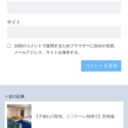
サイト
次回のコメントで使用するためブラウザーに自分の名前、
メールアドレス、サイトを保存する。
前の記事
【子連れの聖地、リゾナーレ熱海①】部屋編