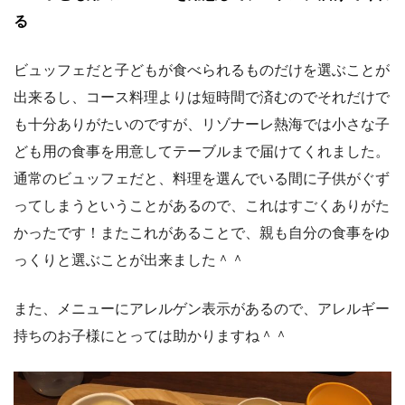
る
ビュッフェだと子どもが食べられるものだけを選ぶことが
出来るし、コース料理よりは短時間で済むのでそれだけで
も十分ありがたいのですが、リゾナーレ熱海では小さな子
ども用の食事を用意してテーブルまで届けてくれました。
通常のビュッフェだと、料理を選んでいる間に子供がぐず
ってしまうということがあるので、これはすごくありがた
かったです！またこれがあることで、親も自分の食事をゆ
っくりと選ぶことが出来ました＾＾
また、メニューにアレルゲン表示があるので、アレルギー
持ちのお子様にとっては助かりますね＾＾