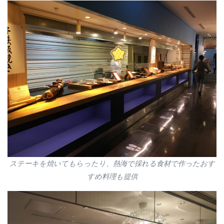
ステーキを焼いてもらったり、熱海で採れる食材で作ったおす
すめ料理も提供