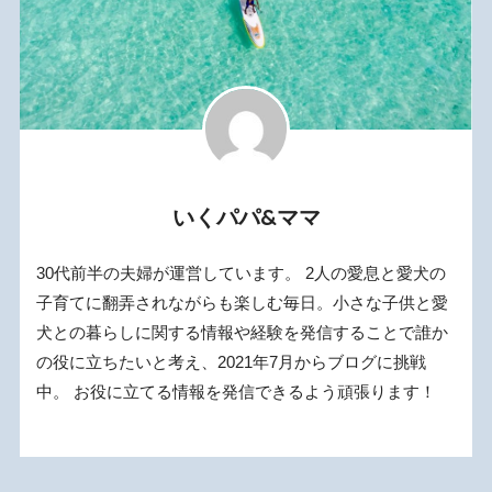
いくパパ&ママ
30代前半の夫婦が運営しています。 2人の愛息と愛犬の
子育てに翻弄されながらも楽しむ毎日。小さな子供と愛
犬との暮らしに関する情報や経験を発信することで誰か
の役に立ちたいと考え、2021年7月からブログに挑戦
中。 お役に立てる情報を発信できるよう頑張ります！