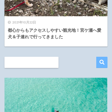
2021年10月22日
都心からもアクセスしやすい観光地！宮ケ瀬へ愛
犬＆子連れで行ってきました