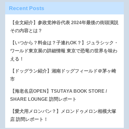
Recent Posts
【全文紹介】参政党神谷代表 2024年最後の街頭演説
その内容とは？
【いつから？料金は？子連れOK？】ジュラシック・
ワールド東京展の詳細情報 東京で恐竜の世界を味わ
える！
【ドッグラン紹介】湘南ドッグフィールド＠茅ヶ崎
市
【海老名店OPEN】TSUTAYA BOOK STORE /
SHARE LOUNGE 訪問レポート
【愛犬用メロンパン？】メロンドゥメロン相模大塚
店 訪問レポート！