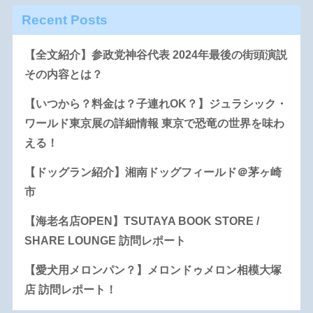
Recent Posts
【全文紹介】参政党神谷代表 2024年最後の街頭演説
その内容とは？
【いつから？料金は？子連れOK？】ジュラシック・
ワールド東京展の詳細情報 東京で恐竜の世界を味わ
える！
【ドッグラン紹介】湘南ドッグフィールド＠茅ヶ崎
市
【海老名店OPEN】TSUTAYA BOOK STORE /
SHARE LOUNGE 訪問レポート
【愛犬用メロンパン？】メロンドゥメロン相模大塚
店 訪問レポート！