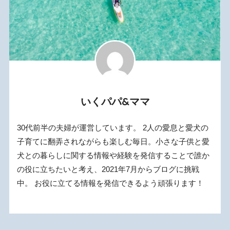
いくパパ&ママ
30代前半の夫婦が運営しています。 2人の愛息と愛犬の
子育てに翻弄されながらも楽しむ毎日。小さな子供と愛
犬との暮らしに関する情報や経験を発信することで誰か
の役に立ちたいと考え、2021年7月からブログに挑戦
中。 お役に立てる情報を発信できるよう頑張ります！