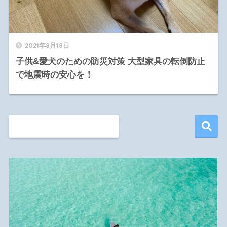
2021年8月18日
子供&愛犬のための防災対策 大型家具の転倒防止
で地震時の安心を！