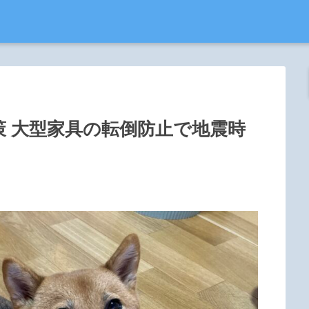
策 大型家具の転倒防止で地震時