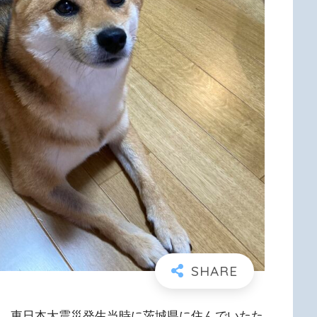
身、東日本大震災発生当時に茨城県に住んでいたた