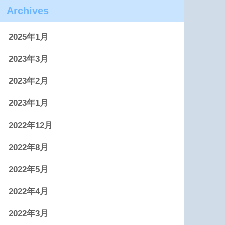
Archives
2025年1月
2023年3月
2023年2月
2023年1月
2022年12月
2022年8月
2022年5月
2022年4月
2022年3月