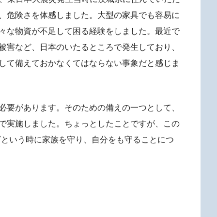
、危険さを体感しました。大型の家具でも容易に
々な物資が不足して困る経験をしました。最近で
被害など、日本のいたるところで発生しており、
して備えておかなくてはならない事象だと感じま
必要があります。そのための備えの一つとして、
で実施しました。ちょっとしたことですが、この
ざという時に家族を守り、自分をも守ることにつ