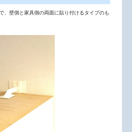
で、壁側と家具側の両面に貼り付けるタイプのも