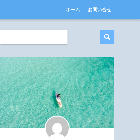
ホーム
お問い合せ