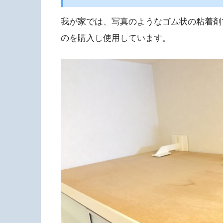
我が家では、写真のようなゴム状の粘着剤
のを購入し使用しています。