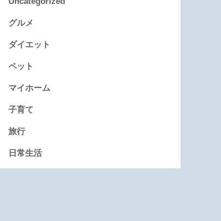
Uncategorized
グルメ
ダイエット
ペット
マイホーム
子育て
旅行
日常生活