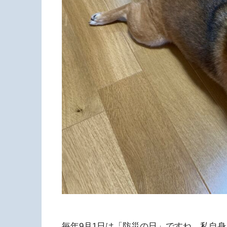
毎年9月1日は「防災の日」ですね。私自