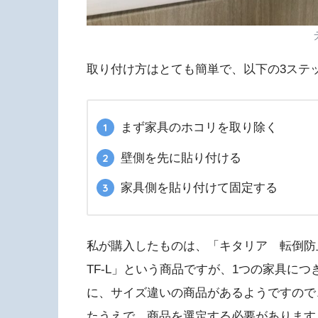
取り付け方はとても簡単で、以下の3ステ
まず家具のホコリを取り除く
壁側を先に貼り付ける
家具側を貼り付けて固定する
私が購入したものは、「キタリア 転倒
TF-L」という商品ですが、1つの家具に
に、サイズ違いの商品があるようですので
たうえで、商品を選定する必要があります