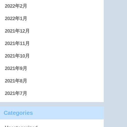
2022年2月
2022年1月
2021年12月
2021年11月
2021年10月
2021年9月
2021年8月
2021年7月
Categories