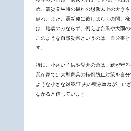
め、震災発生時の揺れの想像以上の大きさ
倒れ、また、震災発生後しばらくの間、様
は、地震のみならず、例えば台風や大雨の
このような自然災害というのは、自分事と
す。
特に、小さい子供や愛犬の命は、親が守る
我が家では大型家具の転倒防止対策を自分
ような小さな対策/工夫の積み重ねが、い
ながると信じています。