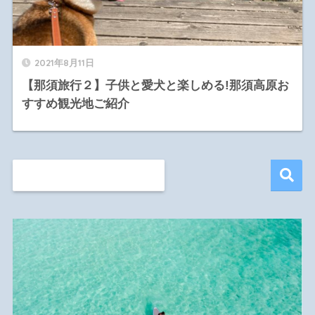
2021年8月11日
【那須旅行２】子供と愛犬と楽しめる!那須高原お
すすめ観光地ご紹介