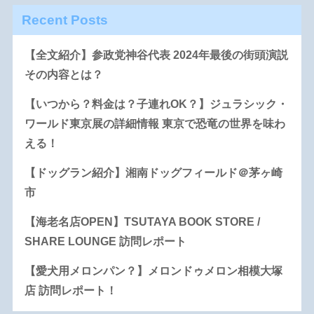
Recent Posts
【全文紹介】参政党神谷代表 2024年最後の街頭演説
その内容とは？
【いつから？料金は？子連れOK？】ジュラシック・
ワールド東京展の詳細情報 東京で恐竜の世界を味わ
える！
【ドッグラン紹介】湘南ドッグフィールド＠茅ヶ崎
市
【海老名店OPEN】TSUTAYA BOOK STORE /
SHARE LOUNGE 訪問レポート
【愛犬用メロンパン？】メロンドゥメロン相模大塚
店 訪問レポート！