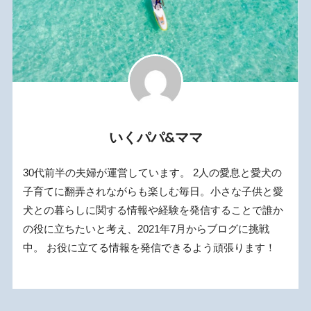
いくパパ&ママ
30代前半の夫婦が運営しています。 2人の愛息と愛犬の
子育てに翻弄されながらも楽しむ毎日。小さな子供と愛
犬との暮らしに関する情報や経験を発信することで誰か
の役に立ちたいと考え、2021年7月からブログに挑戦
中。 お役に立てる情報を発信できるよう頑張ります！