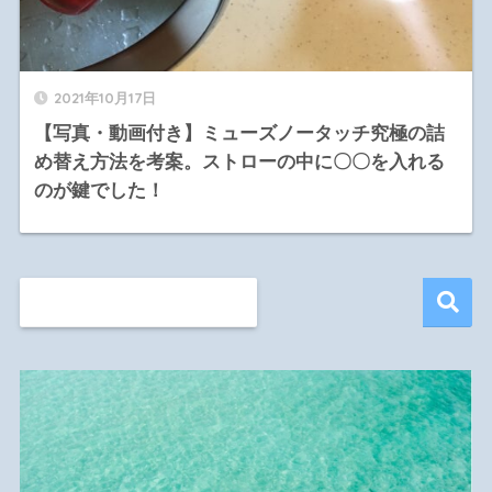
2021年10月17日
【写真・動画付き】ミューズノータッチ究極の詰
め替え方法を考案。ストローの中に〇〇を入れる
のが鍵でした！