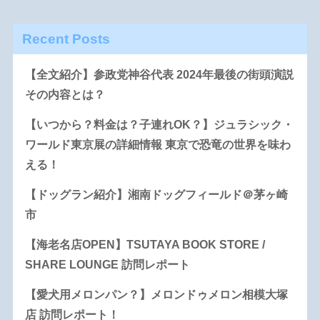
Recent Posts
【全文紹介】参政党神谷代表 2024年最後の街頭演説
その内容とは？
【いつから？料金は？子連れOK？】ジュラシック・
ワールド東京展の詳細情報 東京で恐竜の世界を味わ
える！
【ドッグラン紹介】湘南ドッグフィールド＠茅ヶ崎
市
【海老名店OPEN】TSUTAYA BOOK STORE /
SHARE LOUNGE 訪問レポート
【愛犬用メロンパン？】メロンドゥメロン相模大塚
店 訪問レポート！