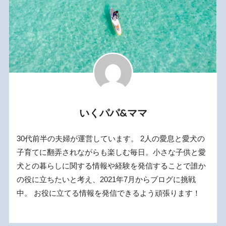
いくパパ&ママ
30代前半の夫婦が運営しています。 2人の愛息と愛犬の
子育てに翻弄されながらも楽しむ毎日。小さな子供と愛
犬との暮らしに関する情報や経験を発信することで誰か
の役に立ちたいと考え、2021年7月からブログに挑戦
中。 お役に立てる情報を発信できるよう頑張ります！