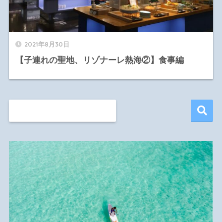
2021年8月30日
【子連れの聖地、リゾナーレ熱海②】食事編