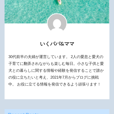
いくパパ&ママ
30代前半の夫婦が運営しています。 2人の愛息と愛犬の
子育てに翻弄されながらも楽しむ毎日。小さな子供と愛
犬との暮らしに関する情報や経験を発信することで誰か
の役に立ちたいと考え、2021年7月からブログに挑戦
中。 お役に立てる情報を発信できるよう頑張ります！