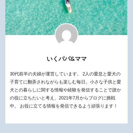
いくパパ&ママ
30代前半の夫婦が運営しています。 2人の愛息と愛犬の
子育てに翻弄されながらも楽しむ毎日。小さな子供と愛
犬との暮らしに関する情報や経験を発信することで誰か
の役に立ちたいと考え、2021年7月からブログに挑戦
中。 お役に立てる情報を発信できるよう頑張ります！