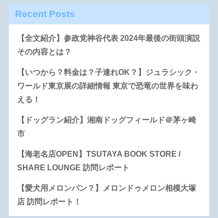
Recent Posts
【全文紹介】参政党神谷代表 2024年最後の街頭演説
その内容とは？
【いつから？料金は？子連れOK？】ジュラシック・
ワールド東京展の詳細情報 東京で恐竜の世界を味わ
える！
【ドッグラン紹介】湘南ドッグフィールド＠茅ヶ崎
市
【海老名店OPEN】TSUTAYA BOOK STORE /
SHARE LOUNGE 訪問レポート
【愛犬用メロンパン？】メロンドゥメロン相模大塚
店 訪問レポート！