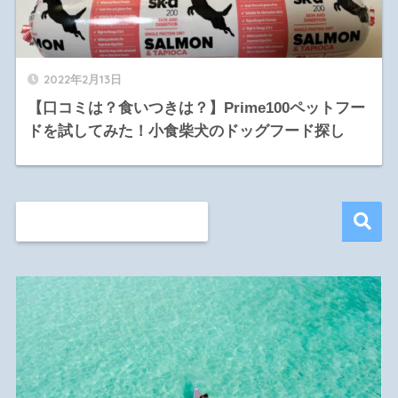
2022年2月13日
【口コミは？食いつきは？】Prime100ペットフー
ドを試してみた！小食柴犬のドッグフード探し