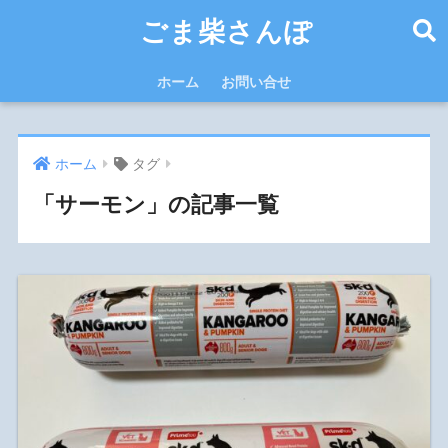
ごま柴さんぽ
ホーム
お問い合せ
ホーム
タグ
「サーモン」の記事一覧