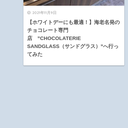
2021年11月9日
【ホワイトデーにも最適！】海老名発の
チョコレート専門
店 ”CHOCOLATERIE
SANDGLASS（サンドグラス）”へ行っ
てみた