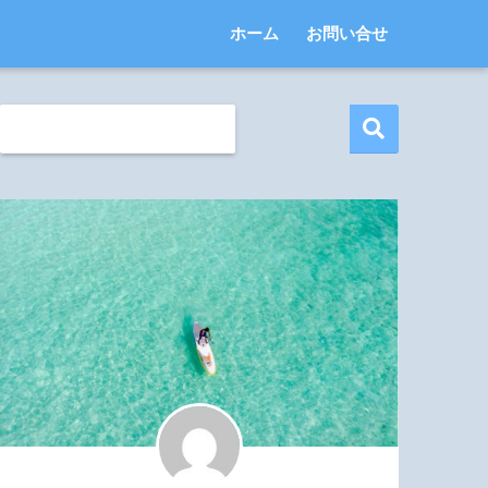
ホーム
お問い合せ