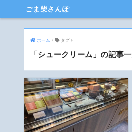
ごま柴さんぽ
ホーム
タグ
「シュークリーム」の記事一