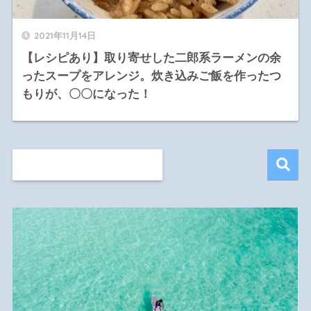
2021年11月14日
【レシピあり】取り寄せした二郎系ラーメンの余
ったスープをアレンジ。炊き込みご飯を作ったつ
もりが、〇〇になった！