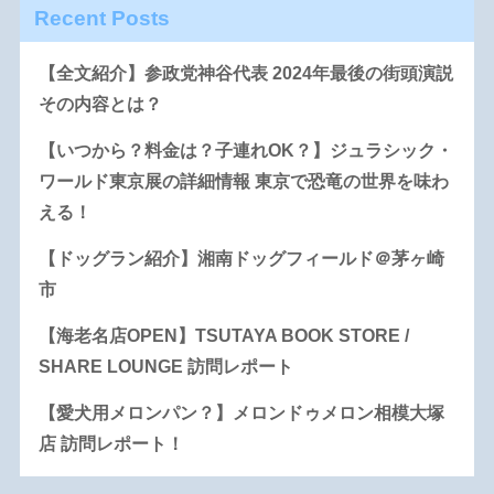
Recent Posts
【全文紹介】参政党神谷代表 2024年最後の街頭演説
その内容とは？
【いつから？料金は？子連れOK？】ジュラシック・
ワールド東京展の詳細情報 東京で恐竜の世界を味わ
える！
【ドッグラン紹介】湘南ドッグフィールド＠茅ヶ崎
市
【海老名店OPEN】TSUTAYA BOOK STORE /
SHARE LOUNGE 訪問レポート
【愛犬用メロンパン？】メロンドゥメロン相模大塚
店 訪問レポート！