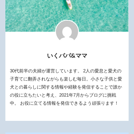
いくパパ&ママ
30代前半の夫婦が運営しています。 2人の愛息と愛犬の
子育てに翻弄されながらも楽しむ毎日。小さな子供と愛
犬との暮らしに関する情報や経験を発信することで誰か
の役に立ちたいと考え、2021年7月からブログに挑戦
中。 お役に立てる情報を発信できるよう頑張ります！