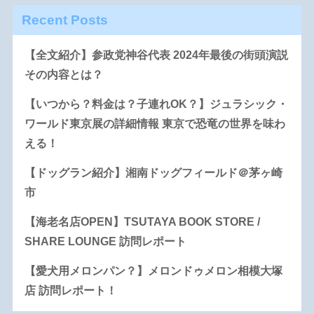
Recent Posts
【全文紹介】参政党神谷代表 2024年最後の街頭演説
その内容とは？
【いつから？料金は？子連れOK？】ジュラシック・
ワールド東京展の詳細情報 東京で恐竜の世界を味わ
える！
【ドッグラン紹介】湘南ドッグフィールド＠茅ヶ崎
市
【海老名店OPEN】TSUTAYA BOOK STORE /
SHARE LOUNGE 訪問レポート
【愛犬用メロンパン？】メロンドゥメロン相模大塚
店 訪問レポート！