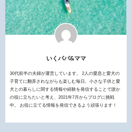
いくパパ&ママ
30代前半の夫婦が運営しています。 2人の愛息と愛犬の
子育てに翻弄されながらも楽しむ毎日。小さな子供と愛
犬との暮らしに関する情報や経験を発信することで誰か
の役に立ちたいと考え、2021年7月からブログに挑戦
中。 お役に立てる情報を発信できるよう頑張ります！