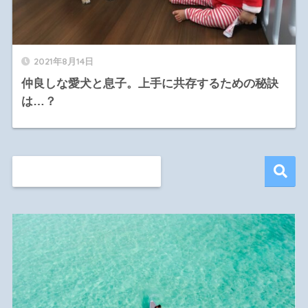
2021年8月14日
仲良しな愛犬と息子。上手に共存するための秘訣
は…？