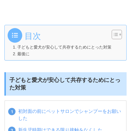
目次
子どもと愛犬が安心して共存するためにとった対策
最後に
子どもと愛犬が安心して共存するためにとっ
た対策
初対面の前にペットサロンでシャンプーをお願い
した
新生児時期はできる限り接触をなくした