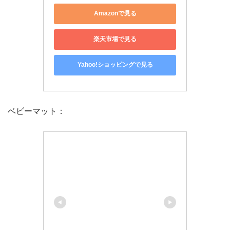
Amazonで見る
楽天市場で見る
Yahoo!ショッピングで見る
ベビーマット：