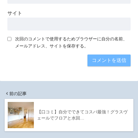
サイト
次回のコメントで使用するためブラウザーに自分の名前、
メールアドレス、サイトを保存する。
前の記事
【口コミ】自分でできてコスパ最強！グラスヴ
ェールでフロアと水回…