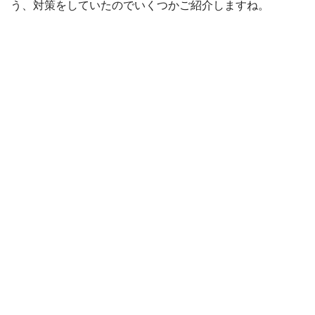
う、対策をしていたのでいくつかご紹介しますね。