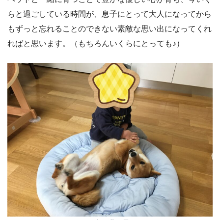
らと過ごしている時間が、息子にとって大人になってから
もずっと忘れることのできない素敵な思い出になってくれ
ればと思います。（もちろんいくらにとっても♪）