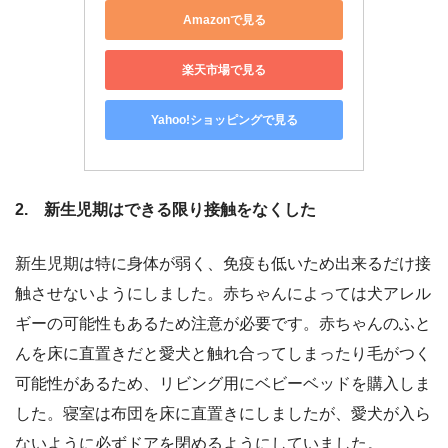
Amazonで見る
楽天市場で見る
Yahoo!ショッピングで見る
2. 新生児期はできる限り接触をなくした
新生児期は特に身体が弱く、免疫も低いため出来るだけ接
触させないようにしました。赤ちゃんによっては犬アレル
ギーの可能性もあるため注意が必要です。赤ちゃんのふと
んを床に直置きだと愛犬と触れ合ってしまったり毛がつく
可能性があるため、リビング用にベビーベッドを購入しま
した。寝室は布団を床に直置きにしましたが、愛犬が入ら
ないように必ずドアを閉めるようにしていました。