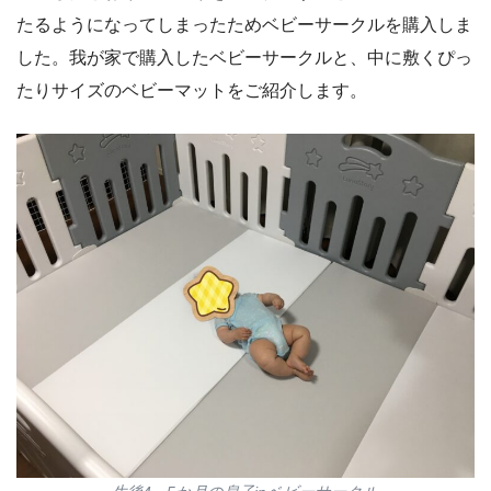
たるようになってしまったためベビーサークルを購入しま
した。我が家で購入したベビーサークルと、中に敷くぴっ
たりサイズのベビーマットをご紹介します。