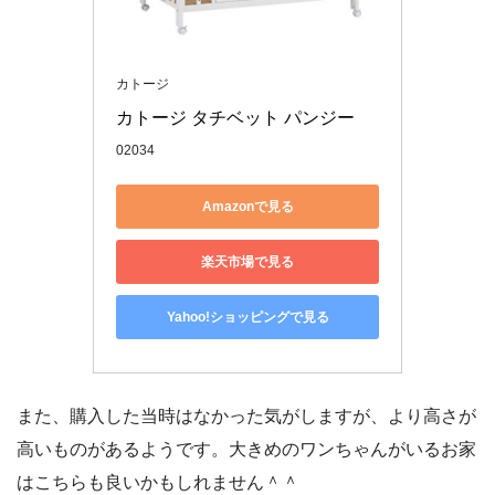
カトージ
カトージ タチベット パンジー
02034
Amazonで見る
楽天市場で見る
Yahoo!ショッピングで見る
また、購入した当時はなかった気がしますが、より高さが
高いものがあるようです。大きめのワンちゃんがいるお家
はこちらも良いかもしれません＾＾