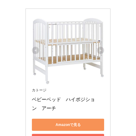
カトージ
ベビーベッド　ハイポジショ
ン　アーチ 
Amazonで見る