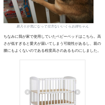
新入りが気になって仕方ないいくらお姉ちゃん
ちなみに我が家で使用していたベビーベッドはこちら。高
さが低すぎると愛犬が届いてしまう可能性があるし、親の
腰にもよくないのである程度高さのあるものにしました。