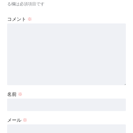
る欄は必須項目です
コメント
※
名前
※
メール
※