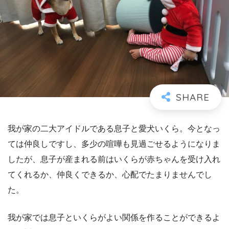
我が家の二大アイドルである息子と愛犬いくら。今となっ
ては仲良しですし、多少の喧嘩も見過ごせるようになりま
したが、息子が産まれる前はいくらが赤ちゃんを受け入れ
てくれるか、仲良くできるか、心配でたまりませんでし
た。
我が家では息子といくらがよい関係を作ることができるよ