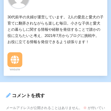
30代前半の夫婦が運営しています。 2人の愛息と愛犬の子
育てに翻弄されながらも楽しむ毎日。小さな子供と愛犬
との暮らしに関する情報や経験を発信することで誰かの
役に立ちたいと考え、2021年7月からブログに挑戦中。
お役に立てる情報を発信できるよう頑張ります！
Website
コメントを残す
メールアドレスが公開されることはありません。
※
が付いてい