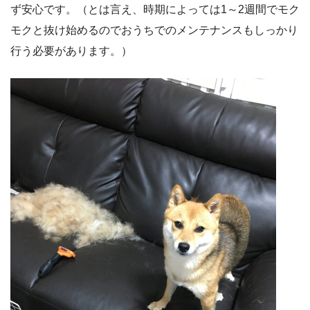
ず安心です。（とは言え、時期によっては1～2週間でモク
モクと抜け始めるのでおうちでのメンテナンスもしっかり
行う必要があります。）