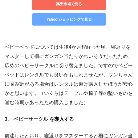
楽天市場で見る
Yahoo!ショッピングで見る
ベビーベッドについては生後4か月程経った頃、寝返りを
マスターして柵にガンガン当たりかわいそうだったため、
広めのベビーサークルに切り替えました。ですのでベビー
ベッドはレンタルでも良いかもしれませんが、ワンちゃん
に噛み癖がある場合はレンタルは避け購入したほうが安心
かと思います。（いくらはテーブルや椅子等の堅いものを
噛む時期があったため購入しました）
3. ベビーサークル
を導入する
前述したとおり、寝返りをマスターすると柵にガンガン当