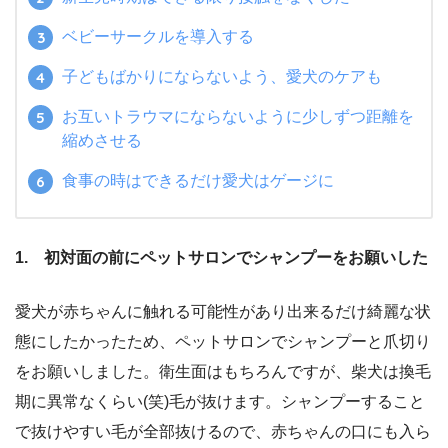
ベビーサークルを導入する
子どもばかりにならないよう、愛犬のケアも
お互いトラウマにならないように少しずつ距離を
縮めさせる
食事の時はできるだけ愛犬はゲージに
1. 初対面の前にペットサロンでシャンプーをお願いした
愛犬が赤ちゃんに触れる可能性があり出来るだけ綺麗な状
態にしたかったため、ペットサロンでシャンプーと爪切り
をお願いしました。衛生面はもちろんですが、柴犬は換毛
期に異常なくらい(笑)毛が抜けます。シャンプーすること
で抜けやすい毛が全部抜けるので、赤ちゃんの口にも入ら