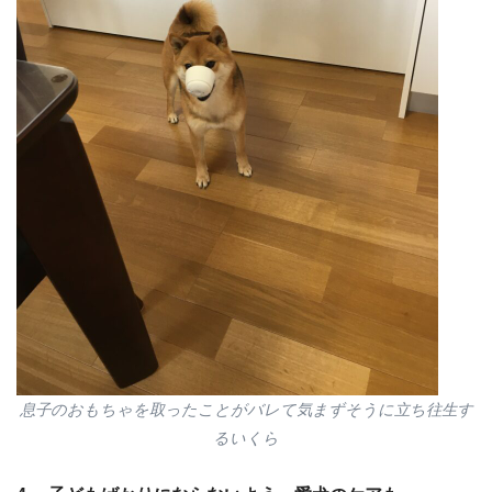
息子のおもちゃを取ったことがバレて気まずそうに立ち往生す
るいくら