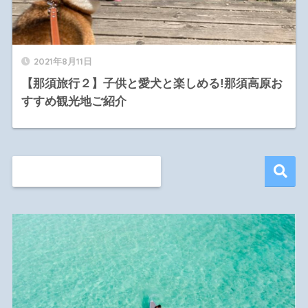
2021年8月11日
【那須旅行２】子供と愛犬と楽しめる!那須高原お
すすめ観光地ご紹介