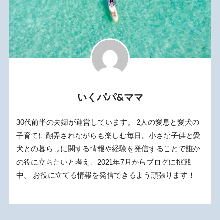
いくパパ&ママ
30代前半の夫婦が運営しています。 2人の愛息と愛犬の
子育てに翻弄されながらも楽しむ毎日。小さな子供と愛
犬との暮らしに関する情報や経験を発信することで誰か
の役に立ちたいと考え、2021年7月からブログに挑戦
中。 お役に立てる情報を発信できるよう頑張ります！