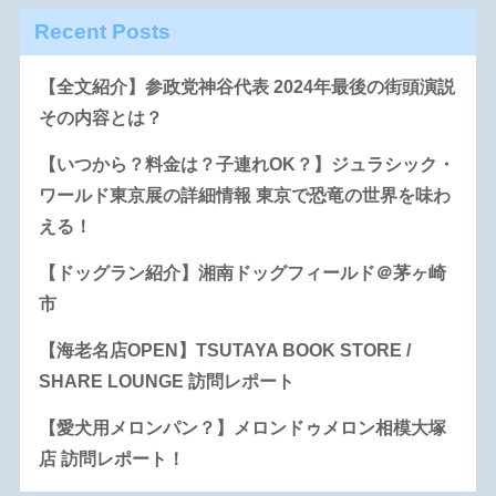
Recent Posts
【全文紹介】参政党神谷代表 2024年最後の街頭演説
その内容とは？
【いつから？料金は？子連れOK？】ジュラシック・
ワールド東京展の詳細情報 東京で恐竜の世界を味わ
える！
【ドッグラン紹介】湘南ドッグフィールド＠茅ヶ崎
市
【海老名店OPEN】TSUTAYA BOOK STORE /
SHARE LOUNGE 訪問レポート
【愛犬用メロンパン？】メロンドゥメロン相模大塚
店 訪問レポート！