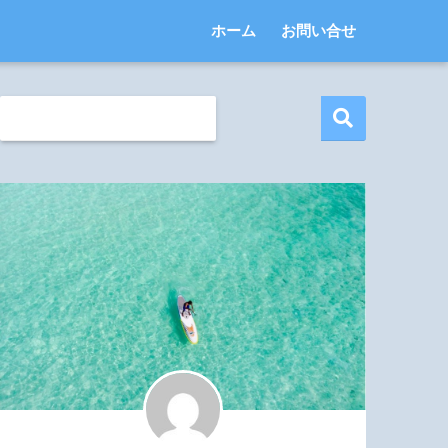
ホーム
お問い合せ