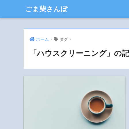
ごま柴さんぽ
ホーム
タグ
「ハウスクリーニング」の記