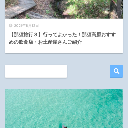
2021年8月12日
【那須旅行３】行ってよかった！那須高原おすす
めの飲食店・お土産屋さんご紹介