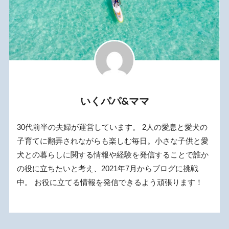
いくパパ&ママ
30代前半の夫婦が運営しています。 2人の愛息と愛犬の
子育てに翻弄されながらも楽しむ毎日。小さな子供と愛
犬との暮らしに関する情報や経験を発信することで誰か
の役に立ちたいと考え、2021年7月からブログに挑戦
中。 お役に立てる情報を発信できるよう頑張ります！