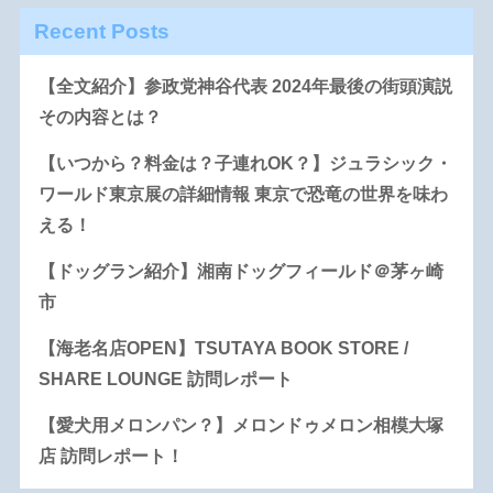
Recent Posts
【全文紹介】参政党神谷代表 2024年最後の街頭演説
その内容とは？
【いつから？料金は？子連れOK？】ジュラシック・
ワールド東京展の詳細情報 東京で恐竜の世界を味わ
える！
【ドッグラン紹介】湘南ドッグフィールド＠茅ヶ崎
市
【海老名店OPEN】TSUTAYA BOOK STORE /
SHARE LOUNGE 訪問レポート
【愛犬用メロンパン？】メロンドゥメロン相模大塚
店 訪問レポート！